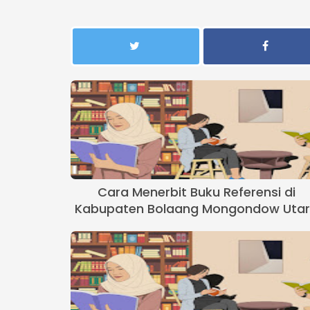
Cara Menerbit Buku Referensi di
Kabupaten Bolaang Mongondow Uta