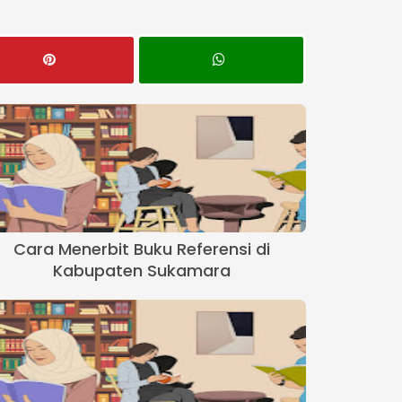
Cara Menerbit Buku Referensi di
Kabupaten Sukamara