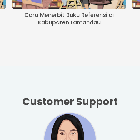
Cara Menerbit Buku Referensi di
Kabupaten Lamandau
Customer Support