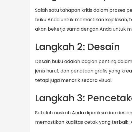
Salah satu tahapan kritis dalam proses
buku Anda untuk memastikan kejelasan, t
akan bekerja sama dengan Anda untuk m
Langkah 2: Desain
Desain buku adalah bagian penting dala
jenis huruf, dan penataan grafis yang k
tetapi juga menarik secara visual.
Langkah 3: Penceta
Setelah naskah Anda diperiksa dan desai
memastikan kualitas cetak yang terbaik. 