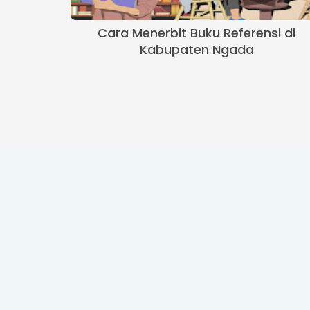
Cara Menerbit Buku Referensi di
Kabupaten Ngada