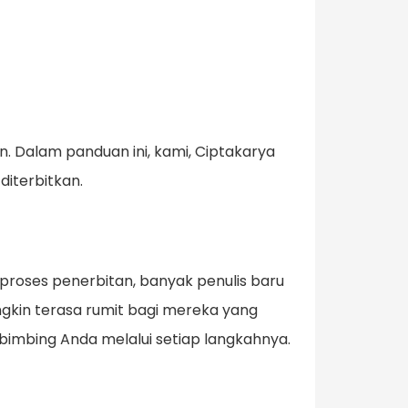
. Dalam panduan ini, kami, Ciptakarya
diterbitkan.
 proses penerbitan, banyak penulis baru
gkin terasa rumit bagi mereka yang
bimbing Anda melalui setiap langkahnya.