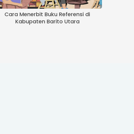
Cara Menerbit Buku Referensi di
Kabupaten Barito Utara