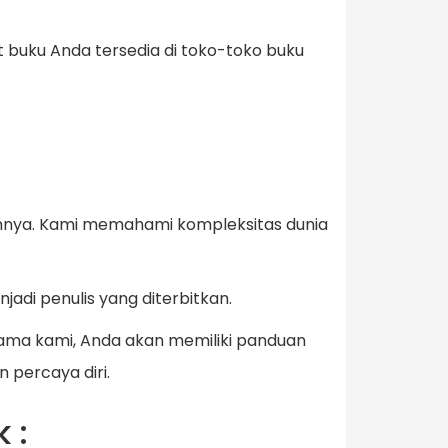
buku Anda tersedia di toko-toko buku
ahnya. Kami memahami kompleksitas dunia
di penulis yang diterbitkan.
ama kami, Anda akan memiliki panduan
 percaya diri.
 :