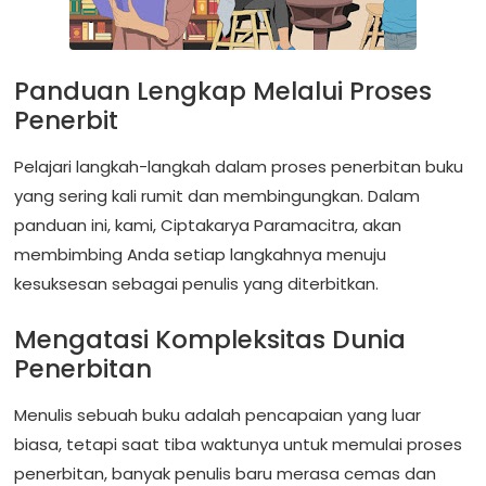
Panduan Lengkap Melalui Proses
Penerbit
Pelajari langkah-langkah dalam proses penerbitan buku
yang sering kali rumit dan membingungkan. Dalam
panduan ini, kami, Ciptakarya Paramacitra, akan
membimbing Anda setiap langkahnya menuju
kesuksesan sebagai penulis yang diterbitkan.
Mengatasi Kompleksitas Dunia
Penerbitan
Menulis sebuah buku adalah pencapaian yang luar
biasa, tetapi saat tiba waktunya untuk memulai proses
penerbitan, banyak penulis baru merasa cemas dan