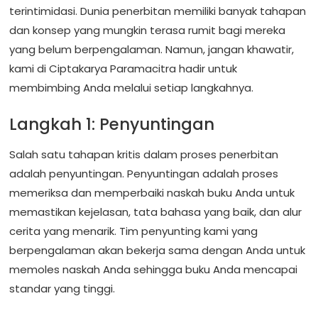
terintimidasi. Dunia penerbitan memiliki banyak tahapan
dan konsep yang mungkin terasa rumit bagi mereka
yang belum berpengalaman. Namun, jangan khawatir,
kami di Ciptakarya Paramacitra hadir untuk
membimbing Anda melalui setiap langkahnya.
Langkah 1: Penyuntingan
Salah satu tahapan kritis dalam proses penerbitan
adalah penyuntingan. Penyuntingan adalah proses
memeriksa dan memperbaiki naskah buku Anda untuk
memastikan kejelasan, tata bahasa yang baik, dan alur
cerita yang menarik. Tim penyunting kami yang
berpengalaman akan bekerja sama dengan Anda untuk
memoles naskah Anda sehingga buku Anda mencapai
standar yang tinggi.