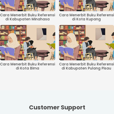
Cara Menerbit Buku Referensi
Cara Menerbit Buku Referensi
di Kabupaten Minahasa
di Kota Kupang
Cara Menerbit Buku Referensi
Cara Menerbit Buku Referensi
di Kota Bima
di Kabupaten Pulang Pisau
Customer Support