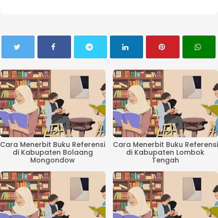
Cara Menerbit Buku Referensi
Cara Menerbit Buku Referensi
di Kabupaten Bolaang
di Kabupaten Lombok
Mongondow
Tengah