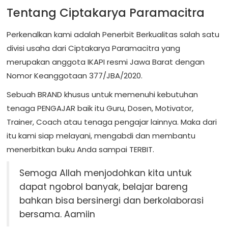
Tentang Ciptakarya Paramacitra
Perkenalkan kami adalah Penerbit Berkualitas salah satu
divisi usaha dari Ciptakarya Paramacitra yang
merupakan anggota IKAPI resmi Jawa Barat dengan
Nomor Keanggotaan 377/JBA/2020.
Sebuah BRAND khusus untuk memenuhi kebutuhan
tenaga PENGAJAR baik itu Guru, Dosen, Motivator,
Trainer, Coach atau tenaga pengajar lainnya. Maka dari
itu kami siap melayani, mengabdi dan membantu
menerbitkan buku Anda sampai TERBIT.
Semoga Allah menjodohkan kita untuk
dapat ngobrol banyak, belajar bareng
bahkan bisa bersinergi dan berkolaborasi
bersama. Aamiin