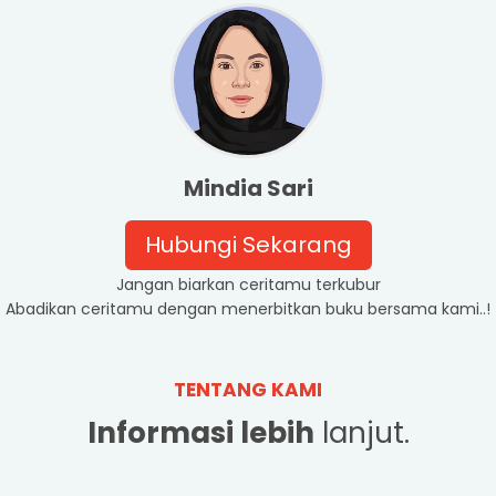
Mindia Sari
Hubungi Sekarang
Jangan biarkan ceritamu terkubur
Abadikan ceritamu dengan menerbitkan buku bersama kami..!
TENTANG KAMI
Informasi lebih
lanjut.