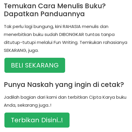
Temukan Cara Menulis Buku?
Dapatkan Panduannya
Tak perlu lagi bungung, kini RAHASIA menulis dan
menerbitkan buku sudah DIBONGKAR tuntas tanpa
ditutup-tutupi melalui Fun Writing. Temkukan rahasianya
SEKARANG, juga.
BELI SEKARANG
Punya Naskah yang ingin di cetak?
Jadilah bagian dari kami dan terbitkan Cipta Karya buku
Anda, sekarang juga..!
Terbikan Disini..!