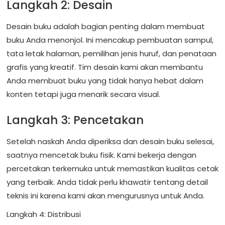
Langkah 2: Desain
Desain buku adalah bagian penting dalam membuat
buku Anda menonjol. Ini mencakup pembuatan sampul,
tata letak halaman, pemilihan jenis huruf, dan penataan
grafis yang kreatif. Tim desain kami akan membantu
Anda membuat buku yang tidak hanya hebat dalam
konten tetapi juga menarik secara visual.
Langkah 3: Pencetakan
Setelah naskah Anda diperiksa dan desain buku selesai,
saatnya mencetak buku fisik. Kami bekerja dengan
percetakan terkemuka untuk memastikan kualitas cetak
yang terbaik. Anda tidak perlu khawatir tentang detail
teknis ini karena kami akan mengurusnya untuk Anda.
Langkah 4: Distribusi