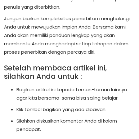
penulis yang diterbitkan.
Jangan biarkan kompleksitas penerbitan menghalangi
Anda untuk mewujudkan impian Anda. Bersama kami,
Anda akan memiliki panduan lengkap yang akan
membantu Anda menghadapi setiap tahapan dalam
proses penerbitan dengan percaya diri.
Setelah membaca artikel ini,
silahkan Anda untuk :
Bagikan artikel ini kepada teman-teman lainnya
agar kita bersama-sama bisa saling belajar.
Klik tombol bagikan yang ada dibawah.
Silahkan diskusikan komentar Anda di kolom
pendapat.