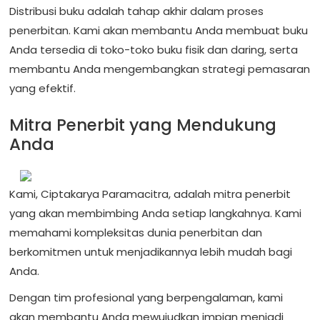
Distribusi buku adalah tahap akhir dalam proses
penerbitan. Kami akan membantu Anda membuat buku
Anda tersedia di toko-toko buku fisik dan daring, serta
membantu Anda mengembangkan strategi pemasaran
yang efektif.
Mitra Penerbit yang Mendukung
Anda
Kami, Ciptakarya Paramacitra, adalah mitra penerbit
yang akan membimbing Anda setiap langkahnya. Kami
memahami kompleksitas dunia penerbitan dan
berkomitmen untuk menjadikannya lebih mudah bagi
Anda.
Dengan tim profesional yang berpengalaman, kami
akan membantu Anda mewujudkan impian menjadi