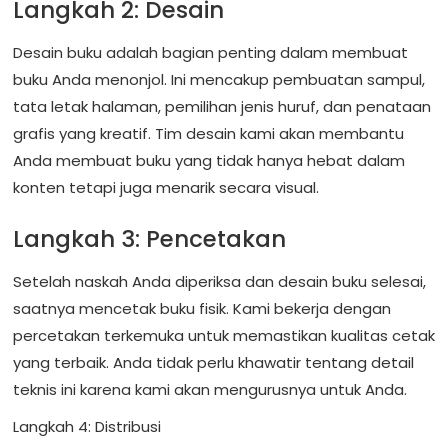
Langkah 2: Desain
Desain buku adalah bagian penting dalam membuat
buku Anda menonjol. Ini mencakup pembuatan sampul,
tata letak halaman, pemilihan jenis huruf, dan penataan
grafis yang kreatif. Tim desain kami akan membantu
Anda membuat buku yang tidak hanya hebat dalam
konten tetapi juga menarik secara visual.
Langkah 3: Pencetakan
Setelah naskah Anda diperiksa dan desain buku selesai,
saatnya mencetak buku fisik. Kami bekerja dengan
percetakan terkemuka untuk memastikan kualitas cetak
yang terbaik. Anda tidak perlu khawatir tentang detail
teknis ini karena kami akan mengurusnya untuk Anda.
Langkah 4: Distribusi