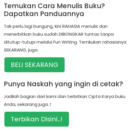
Temukan Cara Menulis Buku?
Dapatkan Panduannya
Tak perlu lagi bungung, kini RAHASIA menulis dan
menerbitkan buku sudah DIBONGKAR tuntas tanpa
ditutup-tutupi melalui Fun Writing. Temkukan rahasianya
SEKARANG, juga.
BELI SEKARANG
Punya Naskah yang ingin di cetak?
Jadilah bagian dari kami dan terbitkan Cipta Karya buku
Anda, sekarang juga..!
Terbikan Disini..!