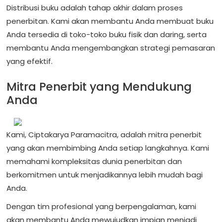
Distribusi buku adalah tahap akhir dalam proses
penerbitan. Kami akan membantu Anda membuat buku
Anda tersedia di toko-toko buku fisik dan daring, serta
membantu Anda mengembangkan strategi pemasaran
yang efektif.
Mitra Penerbit yang Mendukung
Anda
Kami, Ciptakarya Paramacitra, adalah mitra penerbit
yang akan membimbing Anda setiap langkahnya. Kami
memahami kompleksitas dunia penerbitan dan
berkomitmen untuk menjadikannya lebih mudah bagi
Anda.
Dengan tim profesional yang berpengalaman, kami
akan membantu Anda mewujudkan impian menjadi