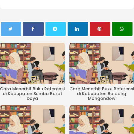
Cara Menerbit Buku Referensi
Cara Menerbit Buku Referensi
di Kabupaten Sumba Barat
di Kabupaten Bolaang
Daya
Mongondow