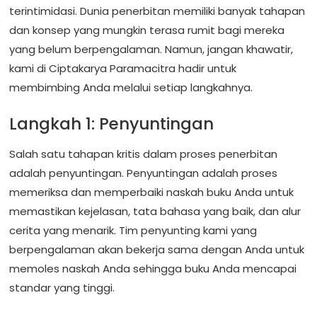
terintimidasi. Dunia penerbitan memiliki banyak tahapan
dan konsep yang mungkin terasa rumit bagi mereka
yang belum berpengalaman. Namun, jangan khawatir,
kami di Ciptakarya Paramacitra hadir untuk
membimbing Anda melalui setiap langkahnya.
Langkah 1: Penyuntingan
Salah satu tahapan kritis dalam proses penerbitan
adalah penyuntingan. Penyuntingan adalah proses
memeriksa dan memperbaiki naskah buku Anda untuk
memastikan kejelasan, tata bahasa yang baik, dan alur
cerita yang menarik. Tim penyunting kami yang
berpengalaman akan bekerja sama dengan Anda untuk
memoles naskah Anda sehingga buku Anda mencapai
standar yang tinggi.