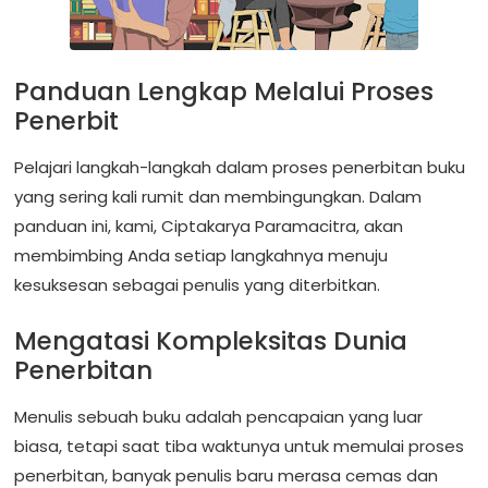
Panduan Lengkap Melalui Proses
Penerbit
Pelajari langkah-langkah dalam proses penerbitan buku
yang sering kali rumit dan membingungkan. Dalam
panduan ini, kami, Ciptakarya Paramacitra, akan
membimbing Anda setiap langkahnya menuju
kesuksesan sebagai penulis yang diterbitkan.
Mengatasi Kompleksitas Dunia
Penerbitan
Menulis sebuah buku adalah pencapaian yang luar
biasa, tetapi saat tiba waktunya untuk memulai proses
penerbitan, banyak penulis baru merasa cemas dan