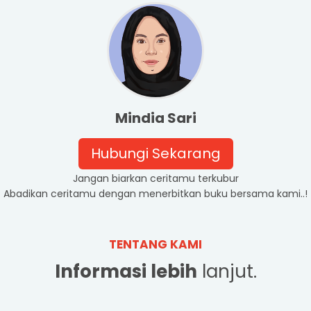
Mindia Sari
Hubungi Sekarang
Jangan biarkan ceritamu terkubur
Abadikan ceritamu dengan menerbitkan buku bersama kami..!
TENTANG KAMI
Informasi lebih
lanjut.