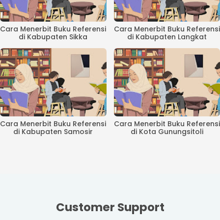
Cara Menerbit Buku Referensi
Cara Menerbit Buku Referensi
di Kabupaten Sikka
di Kabupaten Langkat
Cara Menerbit Buku Referensi
Cara Menerbit Buku Referensi
di Kabupaten Samosir
di Kota Gunungsitoli
Customer Support