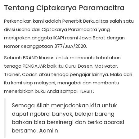
Tentang Ciptakarya Paramacitra
Perkenalkan kami adalah Penerbit Berkualitas salah satu
divisi usaha dari Ciptakarya Paramacitra yang
merupakan anggota IKAPI resmi Jawa Barat dengan
Nomor Keanggotaan 377/JBA/2020.
Sebuah BRAND khusus untuk memenuhi kebutuhan
tenaga PENGAJAR baik itu Guru, Dosen, Motivator,
Trainer, Coach atau tenaga pengajar lainnya. Maka dari
itu kami siap melayani, mengabdi dan membantu
menerbitkan buku Anda sampai TERBIT.
Semoga Allah menjodohkan kita untuk
dapat ngobrol banyak, belajar bareng
bahkan bisa bersinergi dan berkolaborasi
bersama. Aamiin