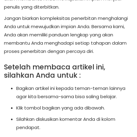
penulis yang diterbitkan.
Jangan biarkan kompleksitas penerbitan menghalangi
Anda untuk mewujudkan impian Anda. Bersama kami,
Anda akan memiliki panduan lengkap yang akan
membantu Anda menghadapi setiap tahapan dalam
proses penerbitan dengan percaya diri.
Setelah membaca artikel ini,
silahkan Anda untuk :
Bagikan artikel ini kepada teman-teman lainnya
agar kita bersama-sama bisa saling belajar.
Klik tombol bagikan yang ada dibawah.
Silahkan diskusikan komentar Anda di kolom
pendapat.