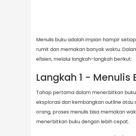
Menulis buku adalah impian hampir setiap
rumit dan memakan banyak waktu. Dalam 
efisien, melalui langkah-langkah berikut:
Langkah 1 - Menulis
Tahap pertama dalam menerbitkan buku m
eksplorasi dan kembangkan outline atau st
orang, proses menulis bisa memakan wak
menerbitkan buku dengan lebih cepat.