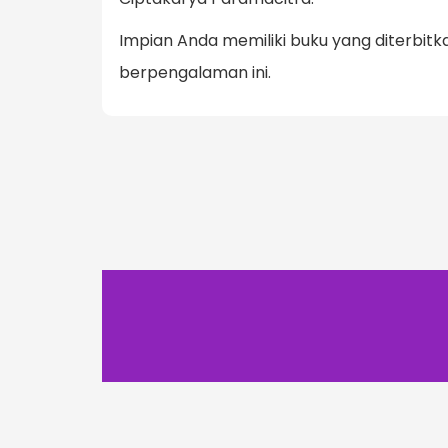
Impian Anda memiliki buku yang diterbit
berpengalaman ini.