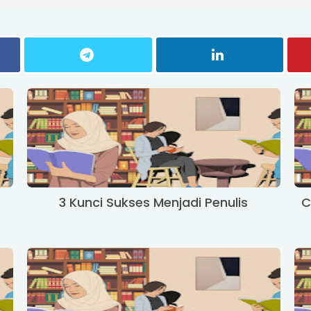
3 Kunci Sukses Menjadi Penulis
C