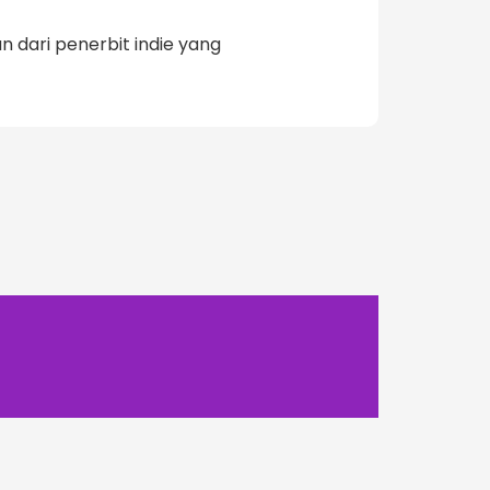
 dari penerbit indie yang