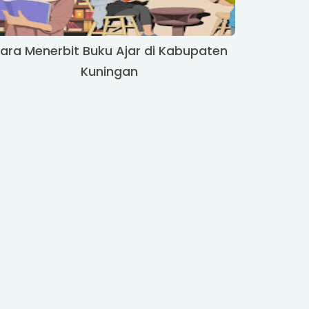
ara Menerbit Buku Ajar di Kabupaten
Kuningan