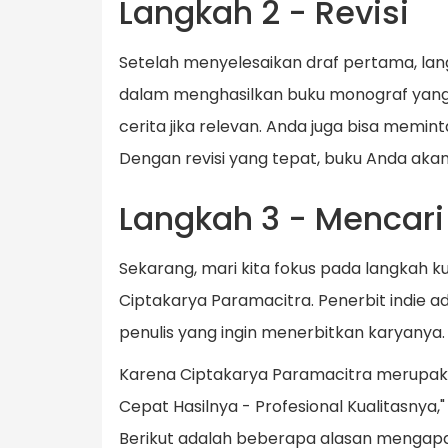
Langkah 2 - Revisi
Setelah menyelesaikan draf pertama, lan
dalam menghasilkan buku monograf yang b
cerita jika relevan. Anda juga bisa memi
Dengan revisi yang tepat, buku Anda akan
Langkah 3 - Mencari
Sekarang, mari kita fokus pada langkah k
Ciptakarya Paramacitra. Penerbit indie
penulis yang ingin menerbitkan karyanya.
Karena Ciptakarya Paramacitra merupak
Cepat Hasilnya - Profesional Kualitasny
Berikut adalah beberapa alasan mengap