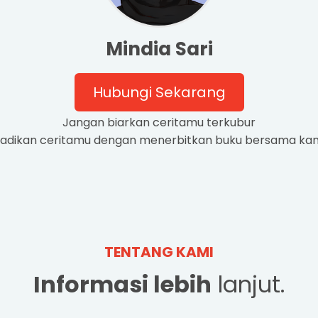
Mindia Sari
Hubungi Sekarang
Jangan biarkan ceritamu terkubur
adikan ceritamu dengan menerbitkan buku bersama kami
TENTANG KAMI
Informasi lebih
lanjut.