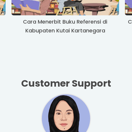
Cara Menerbit Buku Referensi di
C
Kabupaten Kutai Kartanegara
Customer Support