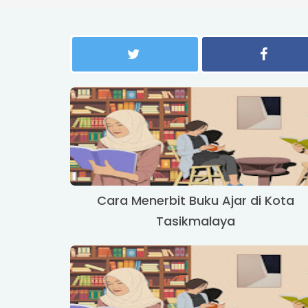
Cara Menerbit Buku Ajar di Kota
Tasikmalaya