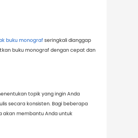
k buku monograf
seringkali dianggap
bitkan buku monograf dengan cepat dan
nentukan topik yang ingin Anda
ulis secara konsisten. Bagi beberapa
nya akan membantu Anda untuk