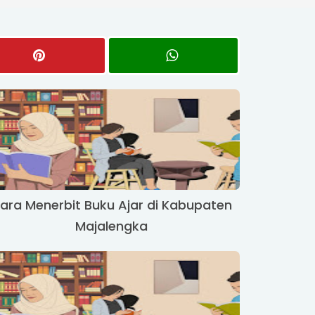
ara Menerbit Buku Ajar di Kabupaten
Majalengka