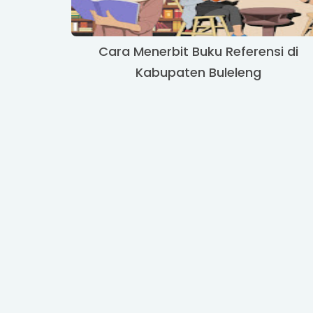
Cara Menerbit Buku Referensi di
Kabupaten Buleleng