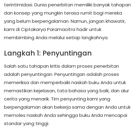
terintimidasi. Dunia penerbitan memiliki banyak tahapan
dan konsep yang mungkin terasa rumit bagi mereka
yang belum berpengalaman. Namun, jangan khawatir,
kami di Ciptakarya Paramacitra hadir untuk
membimbing Anda melalui setiap langkahnya.
Langkah 1: Penyuntingan
Salah satu tahapan kritis dalam proses penerbitan
adalah penyuntingan. Penyuntingan adalah proses
memeriksa dan memperbaiki naskah buku Anda untuk
memastikan kejelasan, tata bahasa yang baik, dan alur
cerita yang menarik. Tim penyunting kami yang
berpengalaman akan bekerja sama dengan Anda untuk
memoles naskah Anda sehingga buku Anda mencapai
standar yang tinggi.