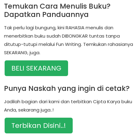
Temukan Cara Menulis Buku?
Dapatkan Panduannya
Tak perlu lagi bungung, kini RAHASIA menulis dan
menerbitkan buku sudah DIBONGKAR tuntas tanpa
ditutup-tutupi melalui Fun Writing. Temkukan rahasianya
SEKARANG, juga.
BELI SEKARANG
Punya Naskah yang ingin di cetak?
Jadilah bagian dari kami dan terbitkan Cipta Karya buku
Anda, sekarang juga..!
Terbikan Disini..!