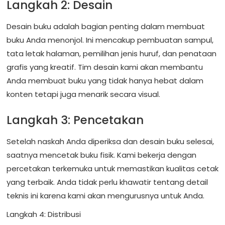
Langkah 2: Desain
Desain buku adalah bagian penting dalam membuat
buku Anda menonjol. Ini mencakup pembuatan sampul,
tata letak halaman, pemilihan jenis huruf, dan penataan
grafis yang kreatif. Tim desain kami akan membantu
Anda membuat buku yang tidak hanya hebat dalam
konten tetapi juga menarik secara visual.
Langkah 3: Pencetakan
Setelah naskah Anda diperiksa dan desain buku selesai,
saatnya mencetak buku fisik. Kami bekerja dengan
percetakan terkemuka untuk memastikan kualitas cetak
yang terbaik. Anda tidak perlu khawatir tentang detail
teknis ini karena kami akan mengurusnya untuk Anda.
Langkah 4: Distribusi