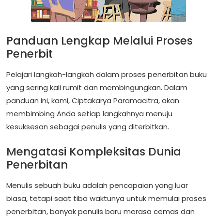
Panduan Lengkap Melalui Proses
Penerbit
Pelajari langkah-langkah dalam proses penerbitan buku
yang sering kali rumit dan membingungkan. Dalam
panduan ini, kami, Ciptakarya Paramacitra, akan
membimbing Anda setiap langkahnya menuju
kesuksesan sebagai penulis yang diterbitkan.
Mengatasi Kompleksitas Dunia
Penerbitan
Menulis sebuah buku adalah pencapaian yang luar
biasa, tetapi saat tiba waktunya untuk memulai proses
penerbitan, banyak penulis baru merasa cemas dan