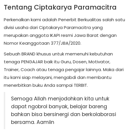
Tentang Ciptakarya Paramacitra
Perkenalkan kami adalah Penerbit Berkualitas salah satu
divisi usaha dari Ciptakarya Paramacitra yang
merupakan anggota IKAPI resmi Jawa Barat dengan
Nomor Keanggotaan 377/JBA/2020.
Sebuah BRAND khusus untuk memenuhi kebutuhan
tenaga PENGAJAR baik itu Guru, Dosen, Motivator,
Trainer, Coach atau tenaga pengajar lainnya. Maka dari
itu kami siap melayani, mengabdi dan membantu
menerbitkan buku Anda sampai TERBIT.
Semoga Allah menjodohkan kita untuk
dapat ngobrol banyak, belajar bareng
bahkan bisa bersinergi dan berkolaborasi
bersama. Aamiin