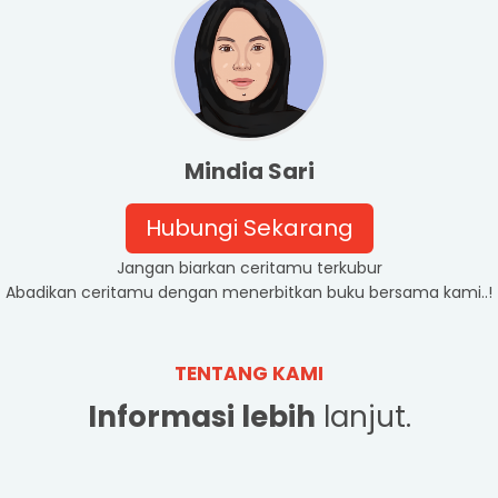
Mindia Sari
Hubungi Sekarang
Jangan biarkan ceritamu terkubur
Abadikan ceritamu dengan menerbitkan buku bersama kami..!
TENTANG KAMI
Informasi lebih
lanjut.