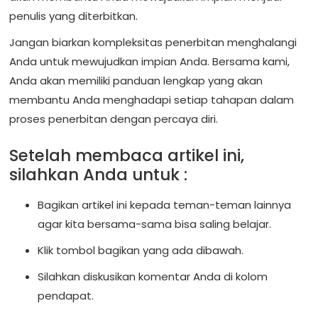
penulis yang diterbitkan.
Jangan biarkan kompleksitas penerbitan menghalangi
Anda untuk mewujudkan impian Anda. Bersama kami,
Anda akan memiliki panduan lengkap yang akan
membantu Anda menghadapi setiap tahapan dalam
proses penerbitan dengan percaya diri.
Setelah membaca artikel ini,
silahkan Anda untuk :
Bagikan artikel ini kepada teman-teman lainnya
agar kita bersama-sama bisa saling belajar.
Klik tombol bagikan yang ada dibawah.
Silahkan diskusikan komentar Anda di kolom
pendapat.