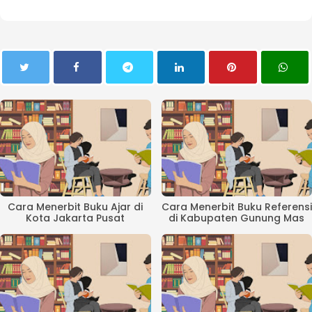
Cara Menerbit Buku Ajar di
Cara Menerbit Buku Referensi
Kota Jakarta Pusat
di Kabupaten Gunung Mas