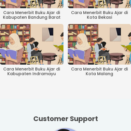
Cara Menerbit Buku Ajar di
Cara Menerbit Buku Ajar di
Kabupaten Bandung Barat
Kota Bekasi
Cara Menerbit Buku Ajar di
Cara Menerbit Buku Ajar di
Kabupaten Indramayu
Kota Malang
Customer Support