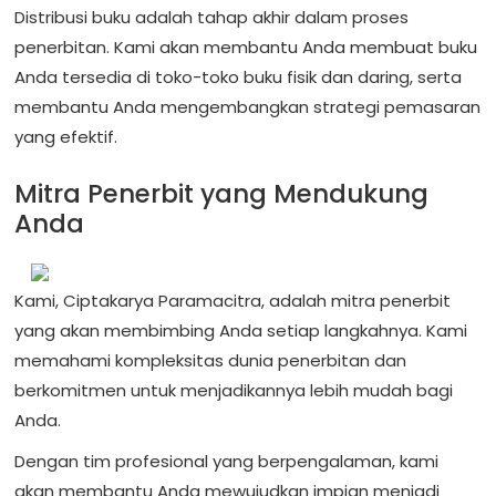
Distribusi buku adalah tahap akhir dalam proses
penerbitan. Kami akan membantu Anda membuat buku
Anda tersedia di toko-toko buku fisik dan daring, serta
membantu Anda mengembangkan strategi pemasaran
yang efektif.
Mitra Penerbit yang Mendukung
Anda
Kami, Ciptakarya Paramacitra, adalah mitra penerbit
yang akan membimbing Anda setiap langkahnya. Kami
memahami kompleksitas dunia penerbitan dan
berkomitmen untuk menjadikannya lebih mudah bagi
Anda.
Dengan tim profesional yang berpengalaman, kami
akan membantu Anda mewujudkan impian menjadi