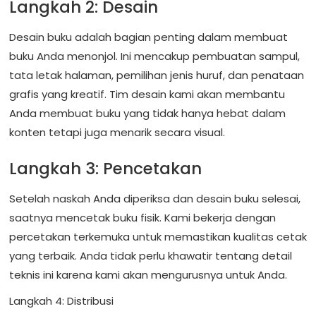
Langkah 2: Desain
Desain buku adalah bagian penting dalam membuat
buku Anda menonjol. Ini mencakup pembuatan sampul,
tata letak halaman, pemilihan jenis huruf, dan penataan
grafis yang kreatif. Tim desain kami akan membantu
Anda membuat buku yang tidak hanya hebat dalam
konten tetapi juga menarik secara visual.
Langkah 3: Pencetakan
Setelah naskah Anda diperiksa dan desain buku selesai,
saatnya mencetak buku fisik. Kami bekerja dengan
percetakan terkemuka untuk memastikan kualitas cetak
yang terbaik. Anda tidak perlu khawatir tentang detail
teknis ini karena kami akan mengurusnya untuk Anda.
Langkah 4: Distribusi