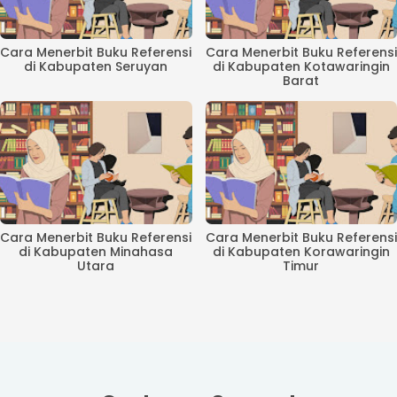
Cara Menerbit Buku Referensi
Cara Menerbit Buku Referensi
di Kabupaten Seruyan
di Kabupaten Kotawaringin
Barat
Cara Menerbit Buku Referensi
Cara Menerbit Buku Referensi
di Kabupaten Minahasa
di Kabupaten Korawaringin
Utara
Timur