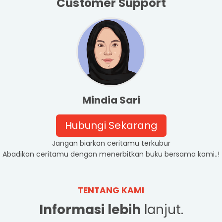
Customer Support
Mindia Sari
Hubungi Sekarang
Jangan biarkan ceritamu terkubur
Abadikan ceritamu dengan menerbitkan buku bersama kami..!
TENTANG KAMI
Informasi lebih
lanjut.