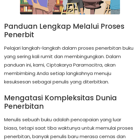
Panduan Lengkap Melalui Proses
Penerbit
Pelajari langkah-langkah dalam proses penerbitan buku
yang sering kali rumit dan membingungkan. Dalam
panduan ini, kami, Ciptakarya Paramacitra, akan
membimbing Anda setiap langkahnya menuju
kesuksesan sebagai penulis yang diterbitkan.
Mengatasi Kompleksitas Dunia
Penerbitan
Menulis sebuah buku adalah pencapaian yang luar
biasa, tetapi saat tiba waktunya untuk memulai proses
penerbitan, banyak penulis baru merasa cemas dan