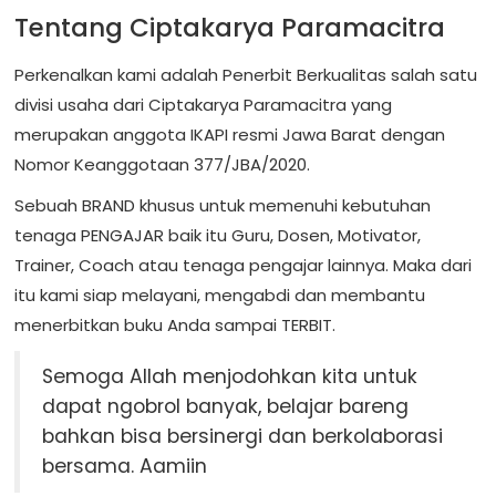
Tentang Ciptakarya Paramacitra
Perkenalkan kami adalah Penerbit Berkualitas salah satu
divisi usaha dari Ciptakarya Paramacitra yang
merupakan anggota IKAPI resmi Jawa Barat dengan
Nomor Keanggotaan 377/JBA/2020.
Sebuah BRAND khusus untuk memenuhi kebutuhan
tenaga PENGAJAR baik itu Guru, Dosen, Motivator,
Trainer, Coach atau tenaga pengajar lainnya. Maka dari
itu kami siap melayani, mengabdi dan membantu
menerbitkan buku Anda sampai TERBIT.
Semoga Allah menjodohkan kita untuk
dapat ngobrol banyak, belajar bareng
bahkan bisa bersinergi dan berkolaborasi
bersama. Aamiin