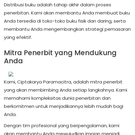
Distribusi buku adalah tahap akhir dalam proses
penerbitan. Kami akan membantu Anda membuat buku
Anda tersedia di toko-toko buku fisik dan daring, serta
membantu Anda mengembangkan strategi pemasaran
yang efektif.
Mitra Penerbit yang Mendukung
Anda
Kami, Ciptakarya Paramacitra, adalah mitra penerbit
yang akan membimbing Anda setiap langkahnya. Kami
memahami kompleksitas dunia penerbitan dan
berkomitmen untuk menjadikannya lebih mudah bagi
Anda.
Dengan tim profesional yang berpengalaman, kami
akan membantu Anda mewujudkan impian menjadi