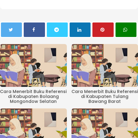
Cara Menerbit Buku Referensi
Cara Menerbit Buku Referensi
di Kabupaten Bolaang
di Kabupaten Tulang
Mongondow Selatan
Bawang Barat