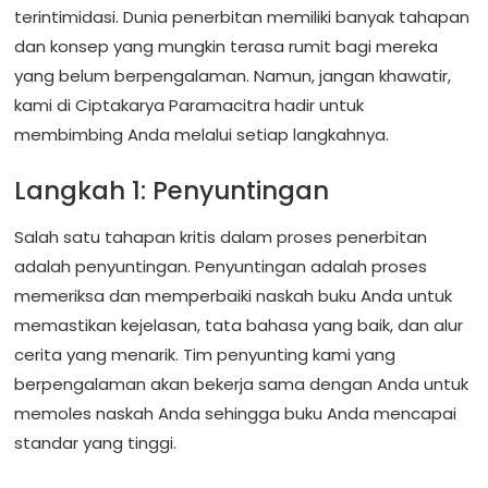
terintimidasi. Dunia penerbitan memiliki banyak tahapan
dan konsep yang mungkin terasa rumit bagi mereka
yang belum berpengalaman. Namun, jangan khawatir,
kami di Ciptakarya Paramacitra hadir untuk
membimbing Anda melalui setiap langkahnya.
Langkah 1: Penyuntingan
Salah satu tahapan kritis dalam proses penerbitan
adalah penyuntingan. Penyuntingan adalah proses
memeriksa dan memperbaiki naskah buku Anda untuk
memastikan kejelasan, tata bahasa yang baik, dan alur
cerita yang menarik. Tim penyunting kami yang
berpengalaman akan bekerja sama dengan Anda untuk
memoles naskah Anda sehingga buku Anda mencapai
standar yang tinggi.