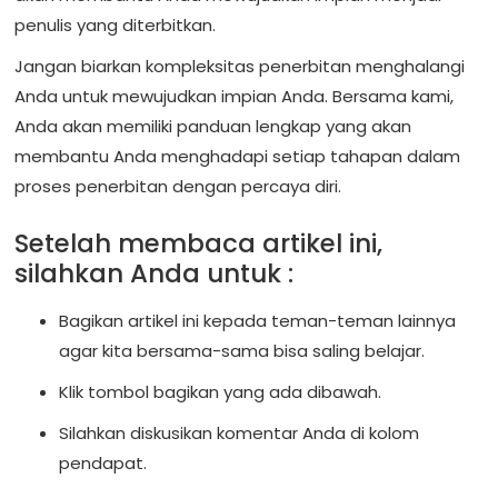
penulis yang diterbitkan.
Jangan biarkan kompleksitas penerbitan menghalangi
Anda untuk mewujudkan impian Anda. Bersama kami,
Anda akan memiliki panduan lengkap yang akan
membantu Anda menghadapi setiap tahapan dalam
proses penerbitan dengan percaya diri.
Setelah membaca artikel ini,
silahkan Anda untuk :
Bagikan artikel ini kepada teman-teman lainnya
agar kita bersama-sama bisa saling belajar.
Klik tombol bagikan yang ada dibawah.
Silahkan diskusikan komentar Anda di kolom
pendapat.