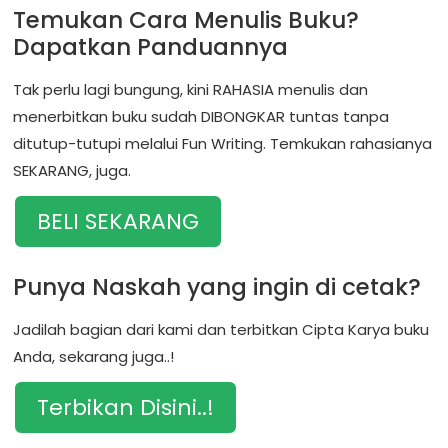
Temukan Cara Menulis Buku?
Dapatkan Panduannya
Tak perlu lagi bungung, kini RAHASIA menulis dan
menerbitkan buku sudah DIBONGKAR tuntas tanpa
ditutup-tutupi melalui Fun Writing. Temkukan rahasianya
SEKARANG, juga.
BELI SEKARANG
Punya Naskah yang ingin di cetak?
Jadilah bagian dari kami dan terbitkan Cipta Karya buku
Anda, sekarang juga..!
Terbikan Disini..!