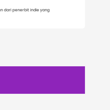
 dari penerbit indie yang