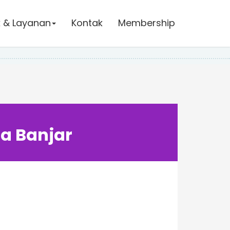
 & Layanan
Kontak
Membership
ta Banjar