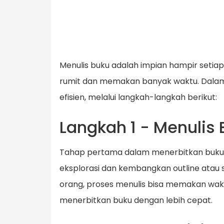
Menulis buku adalah impian hampir setiap
rumit dan memakan banyak waktu. Dalam 
efisien, melalui langkah-langkah berikut:
Langkah 1 - Menulis
Tahap pertama dalam menerbitkan buku m
eksplorasi dan kembangkan outline atau st
orang, proses menulis bisa memakan wak
menerbitkan buku dengan lebih cepat.