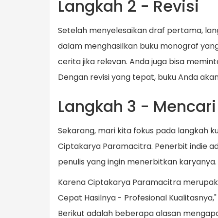
Langkah 2 - Revisi
Setelah menyelesaikan draf pertama, lan
dalam menghasilkan buku monograf yang b
cerita jika relevan. Anda juga bisa memi
Dengan revisi yang tepat, buku Anda akan
Langkah 3 - Mencari
Sekarang, mari kita fokus pada langkah k
Ciptakarya Paramacitra. Penerbit indie
penulis yang ingin menerbitkan karyanya.
Karena Ciptakarya Paramacitra merupak
Cepat Hasilnya - Profesional Kualitasny
Berikut adalah beberapa alasan mengap