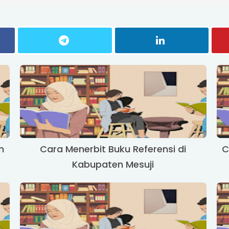
n
Cara Menerbit Buku Referensi di
C
Kabupaten Mesuji