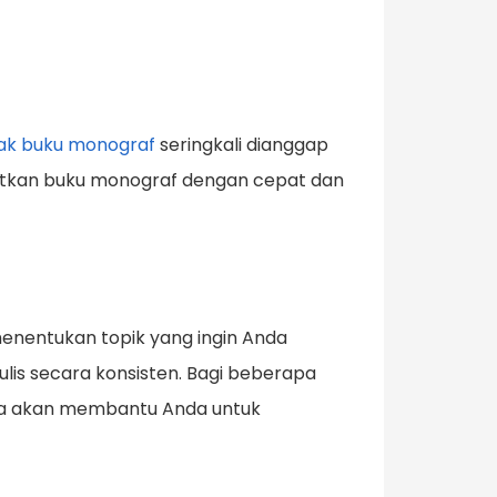
k buku monograf
seringkali dianggap
bitkan buku monograf dengan cepat dan
nentukan topik yang ingin Anda
ulis secara konsisten. Bagi beberapa
nya akan membantu Anda untuk