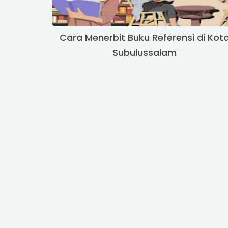
Cara Menerbit Buku Referensi di Kot
Subulussalam