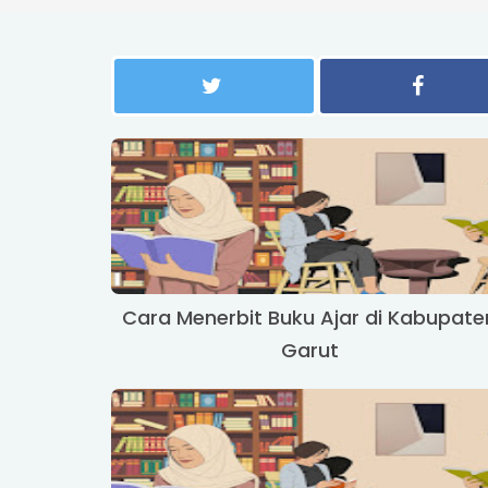
Cara Menerbit Buku Ajar di Kabupate
Garut