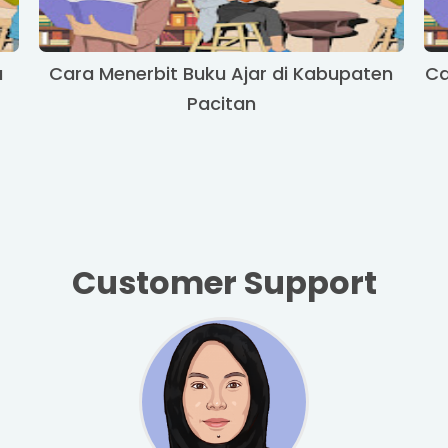
a
Cara Menerbit Buku Ajar di Kabupaten
Ca
Pacitan
Customer Support