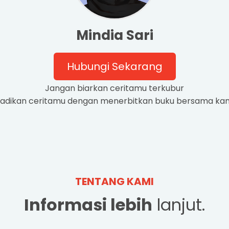
Mindia Sari
Hubungi Sekarang
Jangan biarkan ceritamu terkubur
adikan ceritamu dengan menerbitkan buku bersama kami
TENTANG KAMI
Informasi lebih
lanjut.