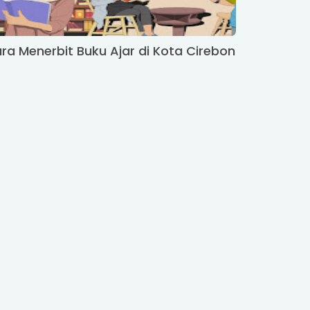
ra Menerbit Buku Ajar di Kota Cirebon