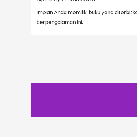
Impian Anda memiliki buku yang diterbit
berpengalaman ini.