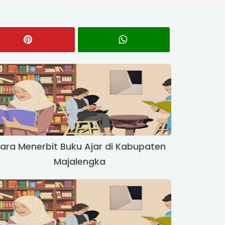
ara Menerbit Buku Ajar di Kabupaten
Majalengka