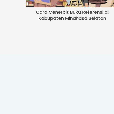
Cara Menerbit Buku Referensi di
Kabupaten Minahasa Selatan