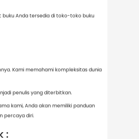
buku Anda tersedia di toko-toko buku
ahnya. Kami memahami kompleksitas dunia
di penulis yang diterbitkan.
ama kami, Anda akan memiliki panduan
 percaya diri.
 :