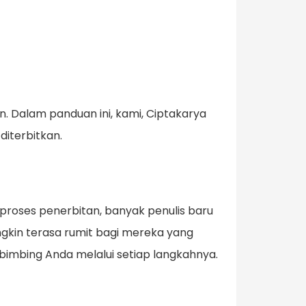
. Dalam panduan ini, kami, Ciptakarya
diterbitkan.
 proses penerbitan, banyak penulis baru
gkin terasa rumit bagi mereka yang
bimbing Anda melalui setiap langkahnya.