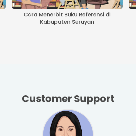
Cara Menerbit Buku Referensi di
Kabupaten Seruyan
Customer Support