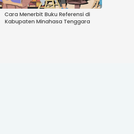
Cara Menerbit Buku Referensi di
Kabupaten Minahasa Tenggara