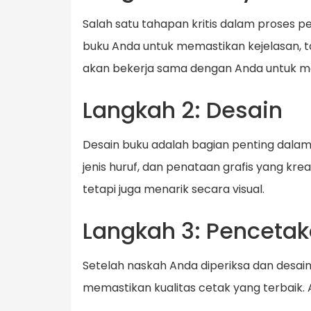
Salah satu tahapan kritis dalam proses
buku Anda untuk memastikan kejelasan, t
akan bekerja sama dengan Anda untuk m
Langkah 2: Desain
Desain buku adalah bagian penting dala
jenis huruf, dan penataan grafis yang k
tetapi juga menarik secara visual.
Langkah 3: Penceta
Setelah naskah Anda diperiksa dan desai
memastikan kualitas cetak yang terbaik. 