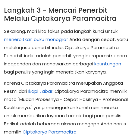
Langkah 3 - Mencari Penerbit
Melalui Ciptakarya Paramacitra
Sekarang, mari kita fokus pada langkah kunci untuk
menerbitkan buku monograf
Anda dengan cepat, yaitu
melalui jasa penerbit indie, Ciptakarya Paramacitra.
Penerbit indie adalah penerbit yang beroperasi secara
independen dan menawarkan berbagai
keuntungan
bagi penulis yang ingin menerbitkan karyanya.
Karena Ciptakarya Paramacitra merupakan Anggota
Resmi dari
Ikapi Jabar
. Ciptakarya Paramacitra memiliki
moto "Mudah Prosesnya - Cepat Hasilnya - Profesional
Kualitasnya," yang menegaskan komitmen mereka
untuk memberikan layanan terbaik bagi para penulis.
Berikut adalah beberapa alasan mengapa Anda harus
memilih
Ciptakarya Paramacitra
: