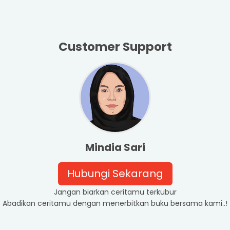
Customer Support
Mindia Sari
Hubungi Sekarang
Jangan biarkan ceritamu terkubur
Abadikan ceritamu dengan menerbitkan buku bersama kami..!