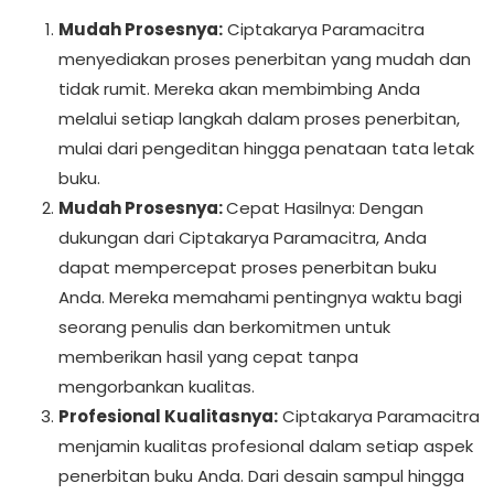
Mudah Prosesnya:
Ciptakarya Paramacitra
menyediakan proses penerbitan yang mudah dan
tidak rumit. Mereka akan membimbing Anda
melalui setiap langkah dalam proses penerbitan,
mulai dari pengeditan hingga penataan tata letak
buku.
Mudah Prosesnya:
Cepat Hasilnya: Dengan
dukungan dari Ciptakarya Paramacitra, Anda
dapat mempercepat proses penerbitan buku
Anda. Mereka memahami pentingnya waktu bagi
seorang penulis dan berkomitmen untuk
memberikan hasil yang cepat tanpa
mengorbankan kualitas.
Profesional Kualitasnya:
Ciptakarya Paramacitra
menjamin kualitas profesional dalam setiap aspek
penerbitan buku Anda. Dari desain sampul hingga