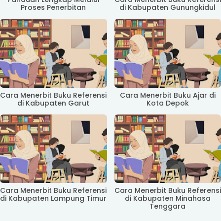
Proses Penerbitan
di Kabupaten Gunungkidul
Cara Menerbit Buku Referensi
Cara Menerbit Buku Ajar di
di Kabupaten Garut
Kota Depok
Cara Menerbit Buku Referensi
Cara Menerbit Buku Referensi
di Kabupaten Lampung Timur
di Kabupaten Minahasa
Tenggara