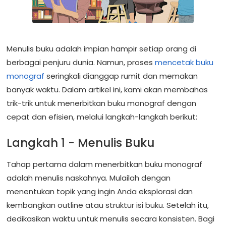
Menulis buku adalah impian hampir setiap orang di
berbagai penjuru dunia. Namun, proses
mencetak buku
monograf
seringkali dianggap rumit dan memakan
banyak waktu. Dalam artikel ini, kami akan membahas
trik-trik untuk menerbitkan buku monograf dengan
cepat dan efisien, melalui langkah-langkah berikut:
Langkah 1 - Menulis Buku
Tahap pertama dalam menerbitkan buku monograf
adalah menulis naskahnya. Mulailah dengan
menentukan topik yang ingin Anda eksplorasi dan
kembangkan outline atau struktur isi buku. Setelah itu,
dedikasikan waktu untuk menulis secara konsisten. Bagi