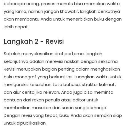
beberapa orang, proses menulis bisa memakan waktu
yang lama, namun jangan khawatir, langkah berikutnya
akan membantu Anda untuk menerbitkan buku dengan
lebih cepat.
Langkah 2 - Revisi
Setelah menyelesaikan draf pertama, langkah
selanjutnya adalah merevisi naskah dengan seksama.
Revisi merupakan bagian penting dalam menghasilkan
buku monograf yang berkualitas. Luangkan waktu untuk
mengoreksi kesalahan tata bahasa, struktur kalimat,
dan alur cerita jika relevan. Anda juga bisa meminta
bantuan dari rekan penulis atau editor untuk
memberikan masukan dan saran yang berharga.
Dengan revisi yang tepat, buku Anda akan semakin siap
untuk dipublikasikan.