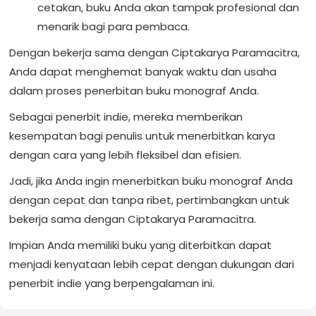
cetakan, buku Anda akan tampak profesional dan
menarik bagi para pembaca.
Dengan bekerja sama dengan Ciptakarya Paramacitra,
Anda dapat menghemat banyak waktu dan usaha
dalam proses penerbitan buku monograf Anda.
Sebagai penerbit indie, mereka memberikan
kesempatan bagi penulis untuk menerbitkan karya
dengan cara yang lebih fleksibel dan efisien.
Jadi, jika Anda ingin menerbitkan buku monograf Anda
dengan cepat dan tanpa ribet, pertimbangkan untuk
bekerja sama dengan Ciptakarya Paramacitra.
Impian Anda memiliki buku yang diterbitkan dapat
menjadi kenyataan lebih cepat dengan dukungan dari
penerbit indie yang berpengalaman ini.